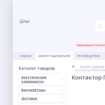
Уважаемые посетите
ГЛАВНАЯ
КАТАЛОГ РАДИОДЕТАЛЕЙ
ПРОИЗВОДИТЕЛИ
Каталог товаров
Каталог товаров
Контактор ПМЛ-316
Контактор 
Акустические
компоненты
Вентиляторы
Датчики