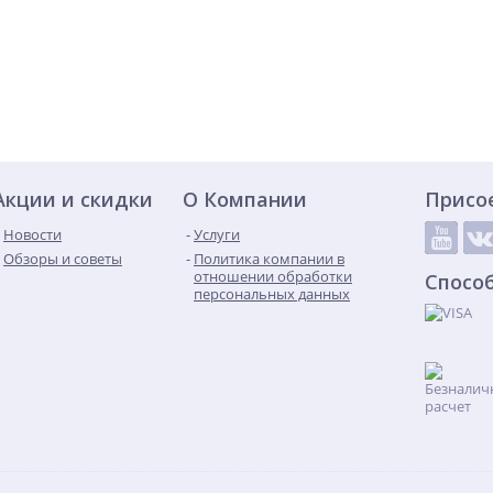
Акции и скидки
О Компании
Присо
Новости
Услуги
Обзоры и советы
Политика компании в
отношении обработки
Спосо
персональных данных