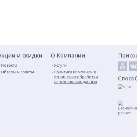
Акции и скидки
О Компании
Присо
Новости
Услуги
Обзоры и советы
Политика компании в
отношении обработки
Спосо
персональных данных