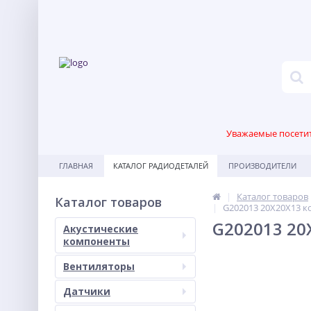
Уважаемые посетите
ГЛАВНАЯ
КАТАЛОГ РАДИОДЕТАЛЕЙ
ПРОИЗВОДИТЕЛИ
Каталог товаров
Каталог товаров
G202013 20X20X13 к
G202013 20
Акустические
компоненты
Вентиляторы
Датчики