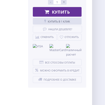
-
+
КУПИТЬ
КУПИТЬ В 1 КЛИК
НАШЛИ ДЕШЕВЛЕ?
СРАВНИТЬ
ОТЛОЖИТЬ
ВСЕ СПОСОБЫ ОПЛАТЫ
МОЖНО ОФОРМИТЬ В КРЕДИТ
ПОДРОБНЕЕ О ДОСТАВКЕ