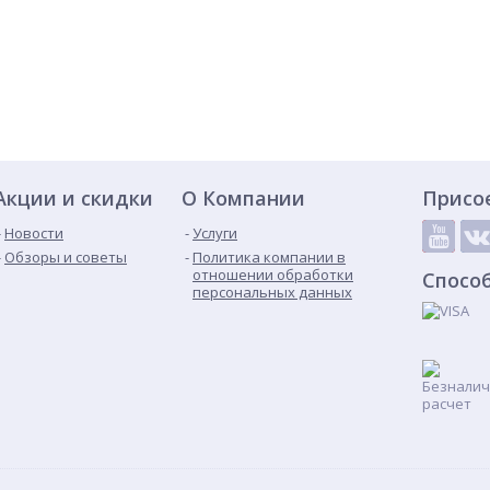
Акции и скидки
О Компании
Присо
Новости
Услуги
Обзоры и советы
Политика компании в
отношении обработки
Спосо
персональных данных