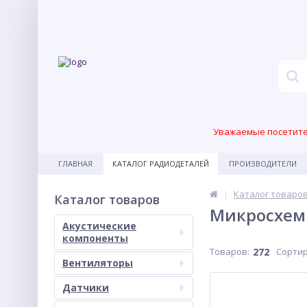
Уважаемые посетител
ГЛАВНАЯ
КАТАЛОГ РАДИОДЕТАЛЕЙ
ПРОИЗВОДИТЕЛИ
Каталог товаро
Каталог товаров
Микросхем
Акустические
компоненты
Товаров:
272
Сортир
Вентиляторы
Датчики