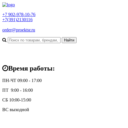
+7 902-978-10-76
+7(391)2130116
order@proektsr.ru
Время работы:
ПН-ЧТ 09:00 - 17:00
ПТ 9:00 - 16:00
СБ 10:00-15:00
ВС выходной