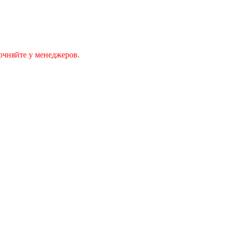
очняйте у менеджеров.