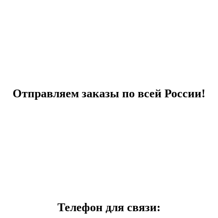
Отправляем заказы по всей России!
Телефон для связи: