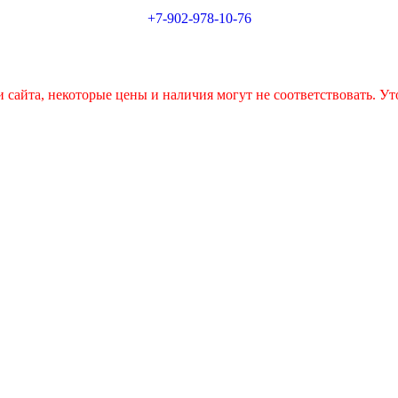
+7-902-978-10-76
 сайта, некоторые цены и наличия могут не соответствовать. Ут