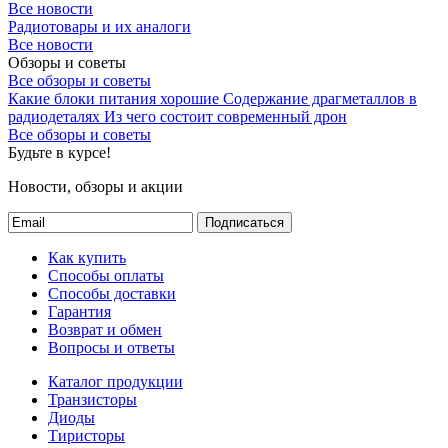
Все новости
Радиотовары и их аналоги
Все новости
Обзоры и советы
Все обзоры и советы
Какие блоки питания хорошие
Содержание драгметаллов в
радиодеталях
Из чего состоит современный дрон
Все обзоры и советы
Будьте в курсе!
Новости, обзоры и акции
Подписаться
Как купить
Способы оплаты
Способы доставки
Гарантия
Возврат и обмен
Вопросы и ответы
Каталог продукции
Транзисторы
Диоды
Тиристоры