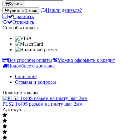
Купить
Нашли дешевле?
Купить в 1 клик
Сравнить
Отложить
Способы оплаты
Все способы оплаты
Можно оформить в кредит
Подробнее о доставке
Описание
Отзывы и вопросы
Похожие товары
PLS2 1x40S разъём на плату шаг 2мм
Артикул: -