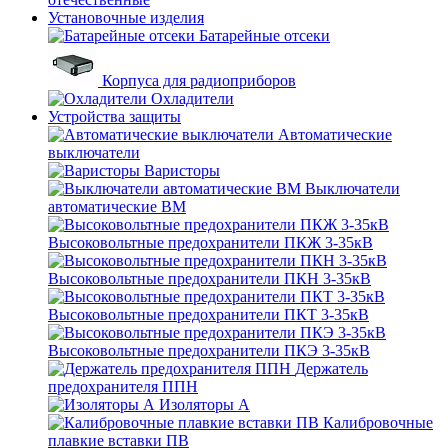
Установочные изделия
Батарейные отсеки
Корпуса для радиоприборов
Охладители
Устройства защиты
Автоматические
выключатели
Варисторы
Выключатели
автоматические ВМ
Высоковольтные предохранители ПКЖ 3-35кВ
Высоковольтные предохранители ПКН 3-35кВ
Высоковольтные предохранители ПКТ 3-35кВ
Высоковольтные предохранители ПКЭ 3-35кВ
Держатель
предохранителя ППН
Изоляторы А
Калибровочные
плавкие вставки ПВ