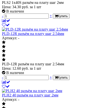
PLS2 1x40S разъём на плату шаг 2мм
Цена:
34.30
руб.
за 1 шт
В наличии
-
+
Купить
PLD-12R разъём на плату шаг 2.54мм
Артикул: -
PLD-12R разъём на плату шаг 2.54мм
Цена:
12.60
руб.
за 1 шт
В наличии
-
+
Купить
PLH2 40 разъём на плату шаг 2мм
Артикул: -