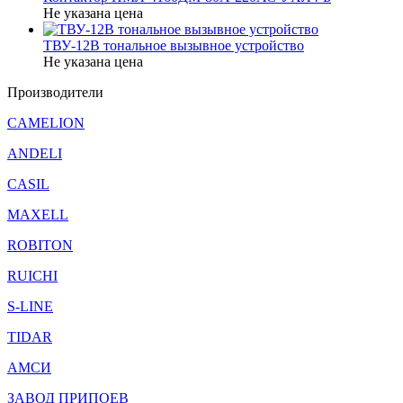
Не указана цена
ТВУ-12В тональное вызывное устройство
Не указана цена
Производители
CAMELION
ANDELI
CASIL
MAXELL
ROBITON
RUICHI
S-LINE
TIDAR
АМСИ
ЗАВОД ПРИПОЕВ