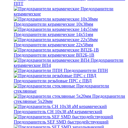
ППТ
Предохранители
керамические
Предохранители керамические 10х38мм
Предохранители керамические 14х51мм
Предохранители керамические 22х58мм
Предохранители керамические ВП2Б-1В
Предохранители
керамические ВП4
Предохранители ППН
Предохранители резьбовые ПРС с ПВД
Предохранители
стеклянные
Предохранители
стеклянные 5х20мм
Предохранитель CH 10x38 aM керамический
Предохранитель SEF SMD быстродействующий