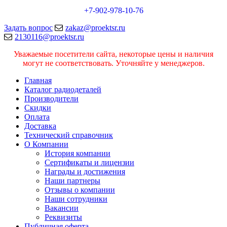
+7-902-978-10-76
Задать вопрос
zakaz@proektsr.ru
2130116@proektsr.ru
Уважаемые посетители сайта, некоторые цены и наличия
могут не соответствовать. Уточняйте у менеджеров.
Главная
Каталог радиодеталей
Производители
Скидки
Оплата
Доставка
Технический справочник
О Компании
История компании
Сертификаты и лицензии
Награды и достижения
Наши партнеры
Отзывы о компании
Наши сотрудники
Вакансии
Реквизиты
Публичная оферта