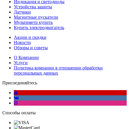
Индикация и светодиоды
Устройства защиты
Датчики
Магнитные пускатели
Мультиметр купить
Купить электродвигатель
Акции и скидки
Новости
Обзоры и советы
О Компании
Услуги
Политика компании в отношении обработки
персональных данных
Присоединяйтесь
Способы оплаты