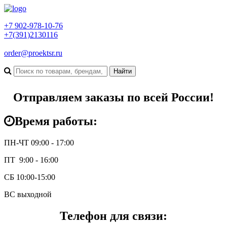
+7 902-978-10-76
+7(391)2130116
order@proektsr.ru
Отправляем заказы по всей России!
Время работы:
ПН-ЧТ 09:00 - 17:00
ПТ 9:00 - 16:00
СБ 10:00-15:00
ВС выходной
Телефон для связи: