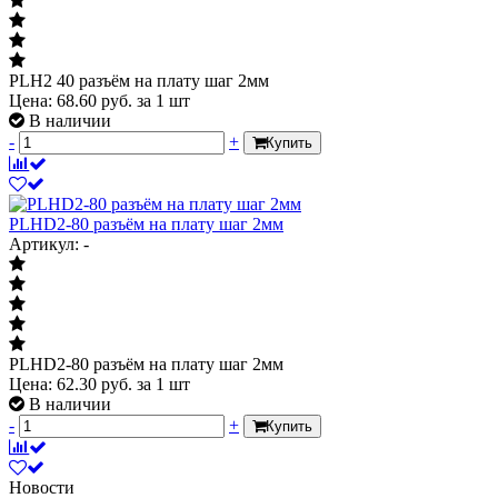
PLH2 40 разъём на плату шаг 2мм
Цена:
68.60
руб.
за 1 шт
В наличии
-
+
Купить
PLHD2-80 разъём на плату шаг 2мм
Артикул: -
PLHD2-80 разъём на плату шаг 2мм
Цена:
62.30
руб.
за 1 шт
В наличии
-
+
Купить
Новости