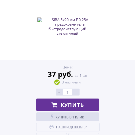
Цена:
37 руб.
за 1 шт
В наличии
-
+
КУПИТЬ
КУПИТЬ В 1 КЛИК
НАШЛИ ДЕШЕВЛЕ?