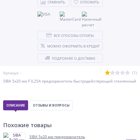
СРАВНИТЬ
ОТЛОЖИТЬ
ВСЕ СПОСОБЫ ОПЛАТЫ
МОЖНО ОФОРМИТЬ В КРЕДИТ
ПОДРОБНЕЕ О ДОСТАВКЕ
(1)
Артикул: -
SIBA 5x20 мм F 0,25А предохранитель быстродействующий стеклянный
ОПИСАНИЕ
ОТЗЫВЫ И ВОПРОСЫ
Похожие товары
SIBA 5x20 мм предохранитель