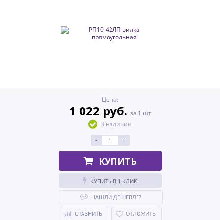
Цена:
1 022 руб.
за 1 шт
В наличии
-
+
КУПИТЬ
КУПИТЬ В 1 КЛИК
НАШЛИ ДЕШЕВЛЕ?
СРАВНИТЬ
ОТЛОЖИТЬ