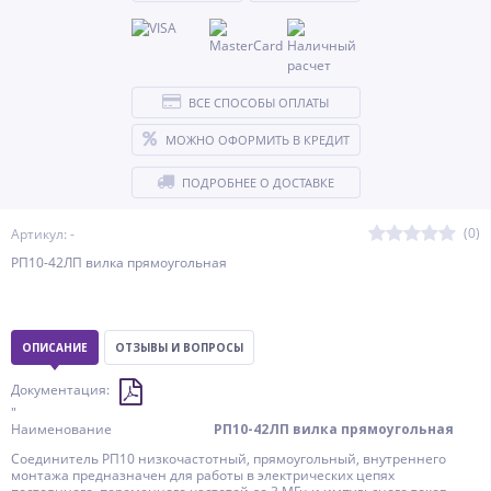
ВСЕ СПОСОБЫ ОПЛАТЫ
МОЖНО ОФОРМИТЬ В КРЕДИТ
ПОДРОБНЕЕ О ДОСТАВКЕ
(0)
Артикул: -
РП10-42ЛП вилка прямоугольная
ОПИСАНИЕ
ОТЗЫВЫ И ВОПРОСЫ
Документация:
"
Наименование
РП10-42ЛП вилка прямоугольная
Соединитель РП10 низкочастотный, прямоугольный, внутреннего
монтажа предназначен для работы в электрических цепях