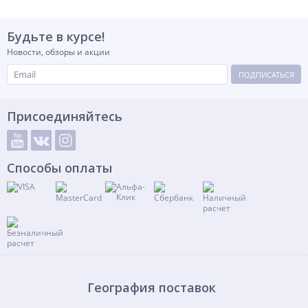
Будьте в курсе!
Новости, обзоры и акции
ПОДПИСАТЬСЯ
Присоединяйтесь
Способы оплаты
География поставок