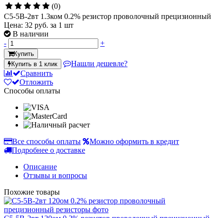
(0)
С5-5В-2вт 1.3ком 0.2% резистор проволочный прецизионный
Цена:
32 руб.
за 1 шт
В наличии
-
+
Купить
Нашли дешевле?
Купить в 1 клик
Сравнить
Отложить
Способы оплаты
Все способы оплаты
Можно оформить в кредит
Подробнее о доставке
Описание
Отзывы и вопросы
Похожие товары