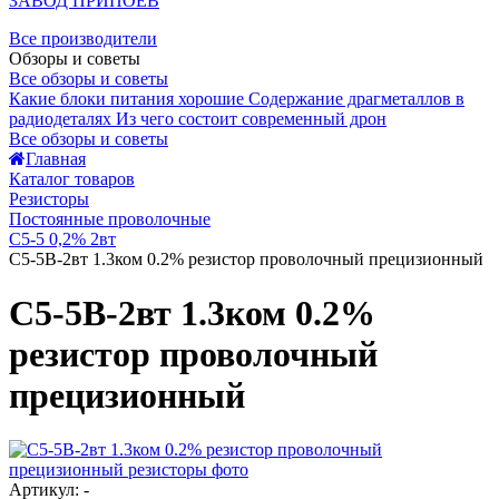
ЗАВОД ПРИПОЕВ
Все производители
Обзоры и советы
Все обзоры и советы
Какие блоки питания хорошие
Содержание драгметаллов в
радиодеталях
Из чего состоит современный дрон
Все обзоры и советы
Главная
Каталог товаров
Резисторы
Постоянные проволочные
С5-5 0,2% 2вт
С5-5В-2вт 1.3ком 0.2% резистор проволочный прецизионный
С5-5В-2вт 1.3ком 0.2%
резистор проволочный
прецизионный
Артикул: -