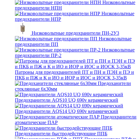
Низковольтные
предохранители НПН
Низковольтные
предохранители НПР
Низковольтные предохранители ПН-2У3
Низковольтные
предохранители ПП
Низковольтные
предохранители ПР-2
Патроны для предохранителей ПТ и ПН и ПЭН и ПЭ и
ПКБ и ПЖ и К и ИО и ИОР и ИОС и ИОСК 3-35кВ
Предоханители
стеклянные 6х30мм
Предохранители AQS10 UQ 690v керамический
Предохранители AQS14 UQ 690v керамический
Предохранители
атоматические ПАР
Предохранители быстродействующие ППБ