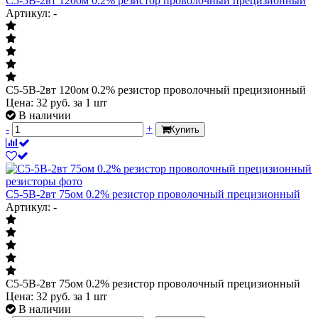
С5-5В-2вт 120ом 0.2% резистор проволочный прецизионный
Артикул: -
С5-5В-2вт 120ом 0.2% резистор проволочный прецизионный
Цена:
32
руб.
за 1 шт
В наличии
-
+
Купить
С5-5В-2вт 75ом 0.2% резистор проволочный прецизионный
Артикул: -
С5-5В-2вт 75ом 0.2% резистор проволочный прецизионный
Цена:
32
руб.
за 1 шт
В наличии