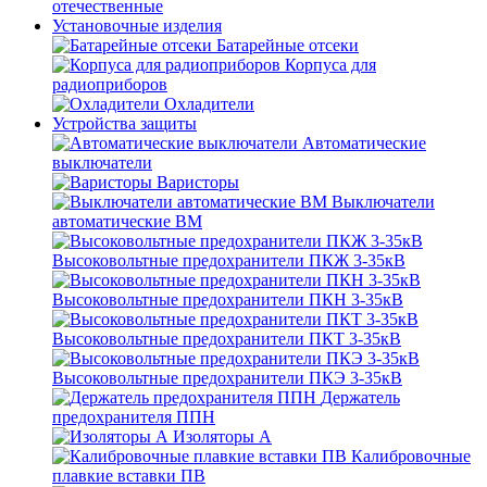
отечественные
Установочные изделия
Батарейные отсеки
Корпуса для
радиоприборов
Охладители
Устройства защиты
Автоматические
выключатели
Варисторы
Выключатели
автоматические ВМ
Высоковольтные предохранители ПКЖ 3-35кВ
Высоковольтные предохранители ПКН 3-35кВ
Высоковольтные предохранители ПКТ 3-35кВ
Высоковольтные предохранители ПКЭ 3-35кВ
Держатель
предохранителя ППН
Изоляторы А
Калибровочные
плавкие вставки ПВ