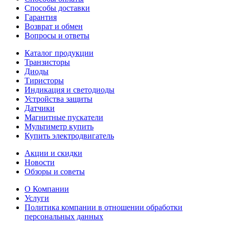
Способы доставки
Гарантия
Возврат и обмен
Вопросы и ответы
Каталог продукции
Транзисторы
Диоды
Тиристоры
Индикация и светодиоды
Устройства защиты
Датчики
Магнитные пускатели
Мультиметр купить
Купить электродвигатель
Акции и скидки
Новости
Обзоры и советы
О Компании
Услуги
Политика компании в отношении обработки
персональных данных