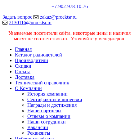
+7-902-978-10-76
Задать вопрос
zakaz@proektsr.ru
2130116@proektsr.ru
Уважаемые посетители сайта, некоторые цены и наличия
могут не соответствовать. Уточняйте у менеджеров.
Главная
Каталог радиодеталей
Производители
Скидки
Оплата
Доставка
Технический справочник
О Компании
История компании
Сертификаты и лицензии
Награды и достижения
Наши партнеры
Отзывы о компании
Наши сотрудники
Вакансии
Реквизиты
Публичная оферта