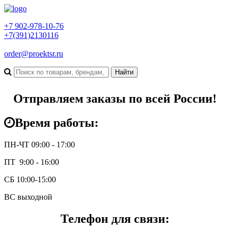
+7 902-978-10-76
+7(391)2130116
order@proektsr.ru
Отправляем заказы по всей России!
Время работы:
ПН-ЧТ 09:00 - 17:00
ПТ 9:00 - 16:00
СБ 10:00-15:00
ВС выходной
Телефон для связи: