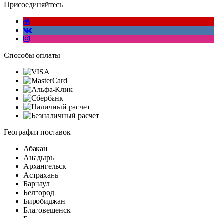
Присоединяйтесь
Способы оплаты
География поставок
Абакан
Анадырь
Архангельск
Астрахань
Барнаул
Белгород
Биробиджан
Благовещенск