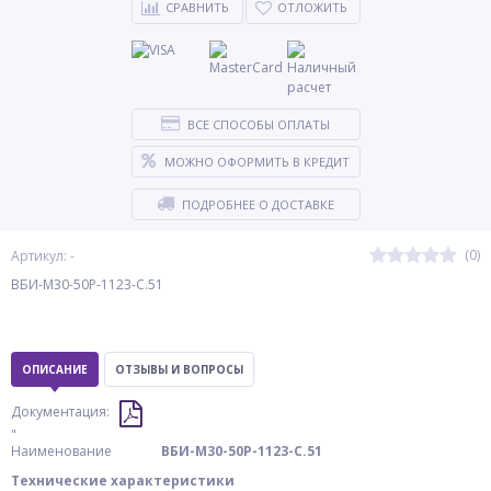
СРАВНИТЬ
ОТЛОЖИТЬ
ВСЕ СПОСОБЫ ОПЛАТЫ
МОЖНО ОФОРМИТЬ В КРЕДИТ
ПОДРОБНЕЕ О ДОСТАВКЕ
(0)
Артикул: -
ВБИ-М30-50Р-1123-С.51
ОПИСАНИЕ
ОТЗЫВЫ И ВОПРОСЫ
Документация:
"
Наименование
ВБИ-М30-50Р-1123-С.51
Технические характеристики