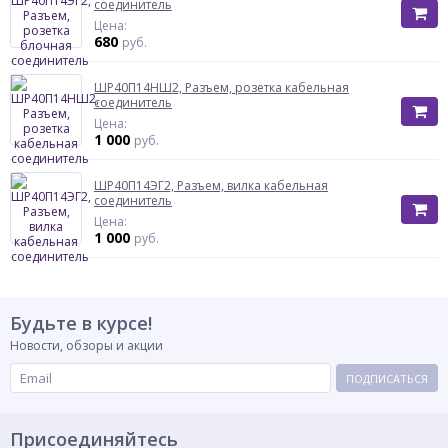
соединитель
Цена:
680
руб.
ШР40П14НШ2, Разъем, розетка кабельная
соединитель
Цена:
1 000
руб.
ШР40П14ЭГ2, Разъем, вилка кабельная
соединитель
Цена:
1 000
руб.
Будьте в курсе!
Новости, обзоры и акции
ПОДПИСАТЬСЯ
Присоединяйтесь