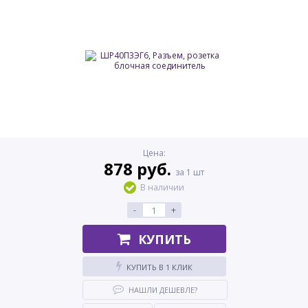
Цена:
878 руб.
за 1 шт
В наличии
-
+
КУПИТЬ
КУПИТЬ В 1 КЛИК
НАШЛИ ДЕШЕВЛЕ?