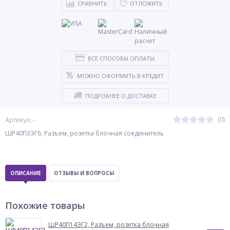
СРАВНИТЬ
ОТЛОЖИТЬ
ВСЕ СПОСОБЫ ОПЛАТЫ
МОЖНО ОФОРМИТЬ В КРЕДИТ
ПОДРОБНЕЕ О ДОСТАВКЕ
(0)
Артикул: -
ШР40П3ЭГ6, Разъем, розетка блочная соединитель
ОПИСАНИЕ
ОТЗЫВЫ И ВОПРОСЫ
Похожие товары
ШР40П14ЭГ2, Разъем, розетка блочная