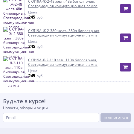
СКЛ19А-Ж-2-48 желт. 48в биполярная,
Светодиодная коммутационная лампа
Цена:
245
руб.
СКЛ19А-Ж-2-380 желт.. 380в биполярная,
Светодиодная коммутационная лампа
Цена:
245
руб.
СКЛ19А-Л-2-110 зел.. 110в биполярная,
Светодиодная коммутационная лампа
Цена:
245
руб.
Будьте в курсе!
Новости, обзоры и акции
ПОДПИСАТЬСЯ