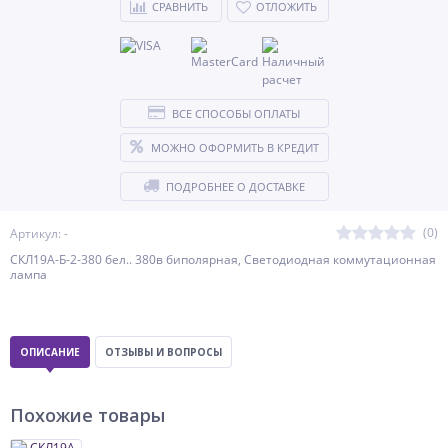
СРАВНИТЬ
ОТЛОЖИТЬ
ВСЕ СПОСОБЫ ОПЛАТЫ
МОЖНО ОФОРМИТЬ В КРЕДИТ
ПОДРОБНЕЕ О ДОСТАВКЕ
(0)
Артикул: -
СКЛ19А-Б-2-380 бел.. 380в биполярная, Светодиодная коммутационная
лампа
ОПИСАНИЕ
ОТЗЫВЫ И ВОПРОСЫ
Похожие товары