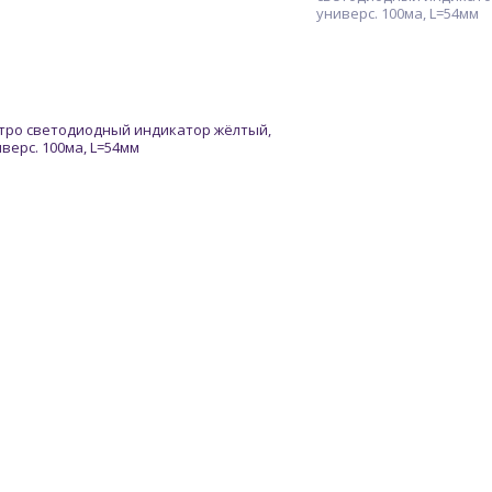
универс. 100ма, L=54мм