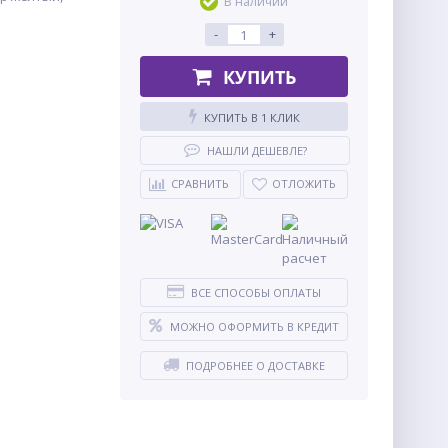
В наличии
-
+
КУПИТЬ
КУПИТЬ В 1 КЛИК
НАШЛИ ДЕШЕВЛЕ?
СРАВНИТЬ
ОТЛОЖИТЬ
ВСЕ СПОСОБЫ ОПЛАТЫ
МОЖНО ОФОРМИТЬ В КРЕДИТ
ПОДРОБНЕЕ О ДОСТАВКЕ