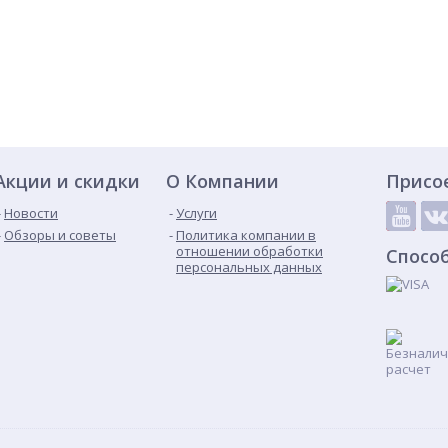
Акции и скидки
О Компании
Присо
Новости
Услуги
Обзоры и советы
Политика компании в
отношении обработки
Спосо
персональных данных