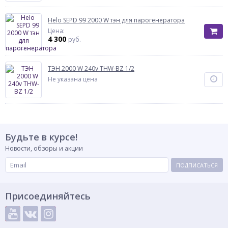
Helo SEPD 99 2000 W тэн для парогенератора
Цена:
4 300
руб.
ТЭН 2000 W 240v THW-BZ 1/2
Не указана цена
Будьте в курсе!
Новости, обзоры и акции
ПОДПИСАТЬСЯ
Присоединяйтесь