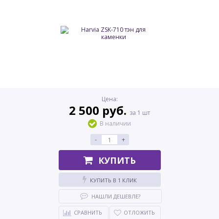
Цена:
2 500 руб.
за 1 шт
В наличии
-
+
КУПИТЬ
КУПИТЬ В 1 КЛИК
НАШЛИ ДЕШЕВЛЕ?
СРАВНИТЬ
ОТЛОЖИТЬ