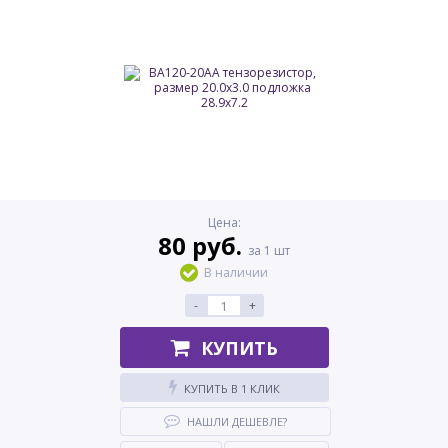
Цена:
80 руб.
за 1 шт
В наличии
-
+
КУПИТЬ
КУПИТЬ В 1 КЛИК
НАШЛИ ДЕШЕВЛЕ?