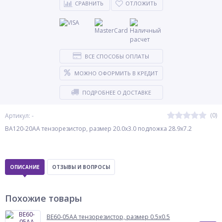
СРАВНИТЬ
ОТЛОЖИТЬ
ВСЕ СПОСОБЫ ОПЛАТЫ
МОЖНО ОФОРМИТЬ В КРЕДИТ
ПОДРОБНЕЕ О ДОСТАВКЕ
(0)
Артикул: -
BA120-20AA тензорезистор, размер 20.0х3.0 подложка 28.9х7.2
ОПИСАНИЕ
ОТЗЫВЫ И ВОПРОСЫ
Похожие товары
BE60-05AA тензорезистор, размер 0.5х0.5