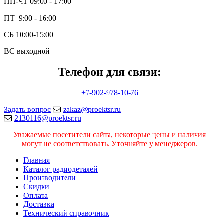
ПН-ЧТ 09:00 - 17:00
ПТ 9:00 - 16:00
СБ 10:00-15:00
ВС выходной
Телефон для связи:
+7-902-978-10-76
Задать вопрос
zakaz@proektsr.ru
2130116@proektsr.ru
Уважаемые посетители сайта, некоторые цены и наличия
могут не соответствовать. Уточняйте у менеджеров.
Главная
Каталог радиодеталей
Производители
Скидки
Оплата
Доставка
Технический справочник