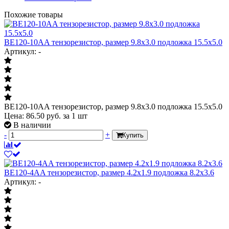
Похожие товары
BE120-10AA тензорезистор, размер 9.8х3.0 подложка 15.5х5.0
Артикул: -
BE120-10AA тензорезистор, размер 9.8х3.0 подложка 15.5х5.0
Цена:
86.50
руб.
за 1 шт
В наличии
-
+
Купить
BE120-4AA тензорезистор, размер 4.2х1.9 подложка 8.2х3.6
Артикул: -