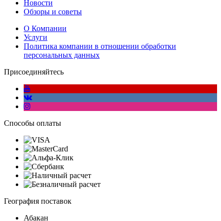
Новости
Обзоры и советы
О Компании
Услуги
Политика компании в отношении обработки
персональных данных
Присоединяйтесь
Способы оплаты
География поставок
Абакан