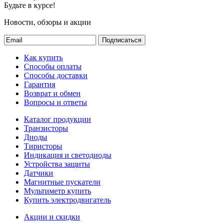
Будьте в курсе!
Новости, обзоры и акции
Подписаться
Как купить
Способы оплаты
Способы доставки
Гарантия
Возврат и обмен
Вопросы и ответы
Каталог продукции
Транзисторы
Диоды
Тиристоры
Индикация и светодиоды
Устройства защиты
Датчики
Магнитные пускатели
Мультиметр купить
Купить электродвигатель
Акции и скидки