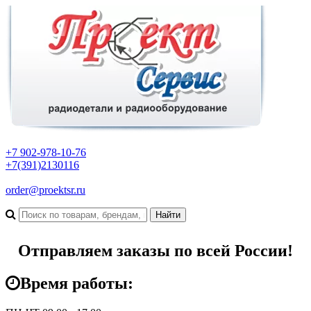
+7 902-978-10-76
+7(391)2130116
order@proektsr.ru
Отправляем заказы по всей России!
Время работы: