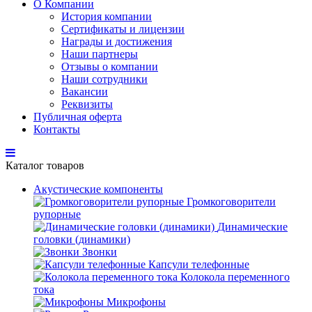
О Компании
История компании
Сертификаты и лицензии
Награды и достижения
Наши партнеры
Отзывы о компании
Наши сотрудники
Вакансии
Реквизиты
Публичная оферта
Контакты
Каталог товаров
Акустические компоненты
Громкоговорители
рупорные
Динамические
головки (динамики)
Звонки
Капсули телефонные
Колокола переменного
тока
Микрофоны