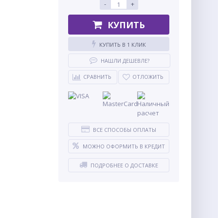
-
+
КУПИТЬ
КУПИТЬ В 1 КЛИК
НАШЛИ ДЕШЕВЛЕ?
СРАВНИТЬ
ОТЛОЖИТЬ
ВСЕ СПОСОБЫ ОПЛАТЫ
МОЖНО ОФОРМИТЬ В КРЕДИТ
ПОДРОБНЕЕ О ДОСТАВКЕ