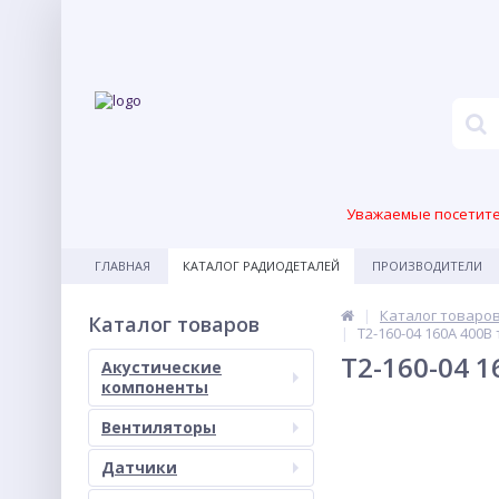
Уважаемые посетител
ГЛАВНАЯ
КАТАЛОГ РАДИОДЕТАЛЕЙ
ПРОИЗВОДИТЕЛИ
Каталог товаро
Каталог товаров
Т2-160-04 160А 400
Т2-160-04 
Акустические
компоненты
Вентиляторы
Датчики