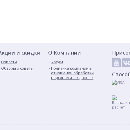
Акции и скидки
О Компании
Присо
Новости
Услуги
Обзоры и советы
Политика компании в
отношении обработки
Спосо
персональных данных