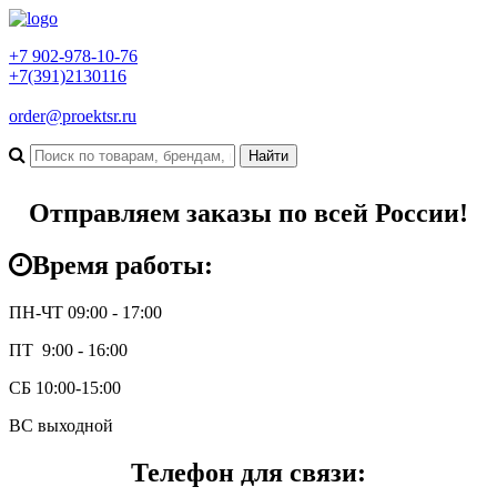
+7 902-978-10-76
+7(391)2130116
order@proektsr.ru
Отправляем заказы по всей России!
Время работы:
ПН-ЧТ 09:00 - 17:00
ПТ 9:00 - 16:00
СБ 10:00-15:00
ВС выходной
Телефон для связи: