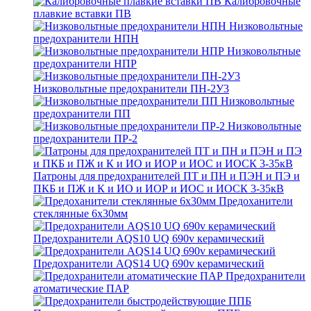
Калибровочные
плавкие вставки ПВ
Низковольтные
предохранители НПН
Низковольтные
предохранители НПР
Низковольтные предохранители ПН-2У3
Низковольтные
предохранители ПП
Низковольтные
предохранители ПР-2
Патроны для предохранителей ПТ и ПН и ПЭН и ПЭ и
ПКБ и ПЖ и К и ИО и ИОР и ИОС и ИОСК 3-35кВ
Предоханители
стеклянные 6х30мм
Предохранители AQS10 UQ 690v керамический
Предохранители AQS14 UQ 690v керамический
Предохранители
атоматические ПАР