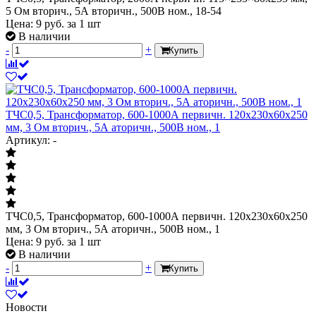
5 Ом вторич., 5А вторичн., 500В ном., 18-54
Цена:
9
руб.
за 1 шт
В наличии
-
+
Купить
ТЧС0,5, Трансформатор, 600-1000А первичн. 120х230х60х250
мм, 3 Ом вторич., 5А аторичн., 500В ном., 1
Артикул: -
ТЧС0,5, Трансформатор, 600-1000А первичн. 120х230х60х250
мм, 3 Ом вторич., 5А аторичн., 500В ном., 1
Цена:
9
руб.
за 1 шт
В наличии
-
+
Купить
Новости