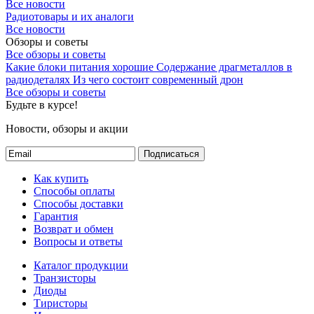
Все новости
Радиотовары и их аналоги
Все новости
Обзоры и советы
Все обзоры и советы
Какие блоки питания хорошие
Содержание драгметаллов в
радиодеталях
Из чего состоит современный дрон
Все обзоры и советы
Будьте в курсе!
Новости, обзоры и акции
Подписаться
Как купить
Способы оплаты
Способы доставки
Гарантия
Возврат и обмен
Вопросы и ответы
Каталог продукции
Транзисторы
Диоды
Тиристоры