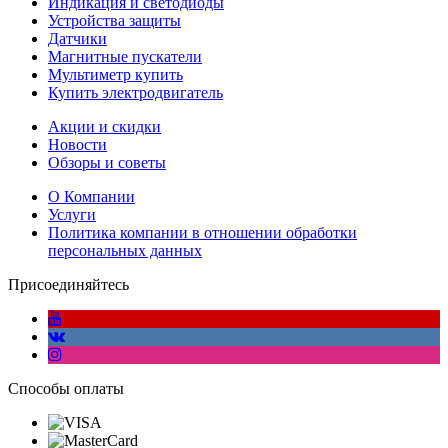
Индикация и светодиоды
Устройства защиты
Датчики
Магнитные пускатели
Мультиметр купить
Купить электродвигатель
Акции и скидки
Новости
Обзоры и советы
О Компании
Услуги
Политика компании в отношении обработки
персональных данных
Присоединяйтесь
Способы оплаты