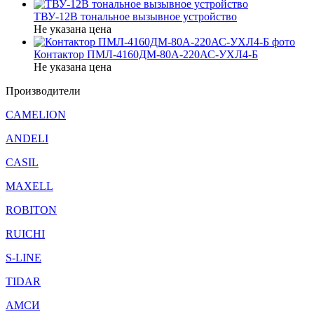
ТВУ-12В тональное вызывное устройство
Не указана цена
Контактор ПМЛ-4160ДМ-80А-220АС-УХЛ4-Б
Не указана цена
Производители
CAMELION
ANDELI
CASIL
MAXELL
ROBITON
RUICHI
S-LINE
TIDAR
АМСИ