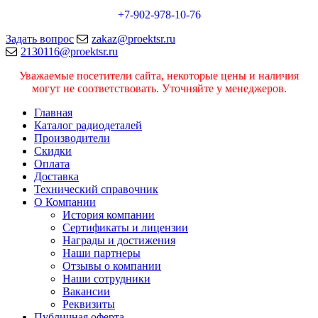
+7-902-978-10-76
Задать вопрос
zakaz@proektsr.ru
2130116@proektsr.ru
Уважаемые посетители сайта, некоторые цены и наличия
могут не соответствовать. Уточняйте у менеджеров.
Главная
Каталог радиодеталей
Производители
Скидки
Оплата
Доставка
Технический справочник
О Компании
История компании
Сертификаты и лицензии
Награды и достижения
Наши партнеры
Отзывы о компании
Наши сотрудники
Вакансии
Реквизиты
Публичная оферта