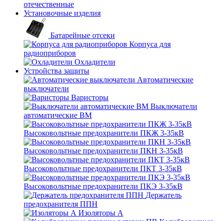
отечественные
Установочные изделия
Батарейные отсеки
Корпуса для
радиоприборов
Охладители
Устройства защиты
Автоматические
выключатели
Варисторы
Выключатели
автоматические ВМ
Высоковольтные предохранители ПКЖ 3-35кВ
Высоковольтные предохранители ПКН 3-35кВ
Высоковольтные предохранители ПКТ 3-35кВ
Высоковольтные предохранители ПКЭ 3-35кВ
Держатель
предохранителя ППН
Изоляторы А