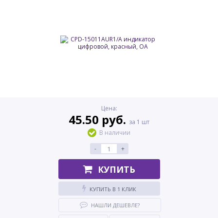
Цена:
45.50 руб.
за 1 шт
В наличии
-
+
КУПИТЬ
КУПИТЬ В 1 КЛИК
НАШЛИ ДЕШЕВЛЕ?