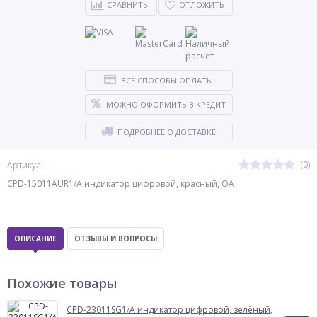
СРАВНИТЬ
ОТЛОЖИТЬ
ВСЕ СПОСОБЫ ОПЛАТЫ
МОЖНО ОФОРМИТЬ В КРЕДИТ
ПОДРОБНЕЕ О ДОСТАВКЕ
(0)
Артикул: -
CPD-15011AUR1/A индикатор цифровой, красный, ОА
ОПИСАНИЕ
ОТЗЫВЫ И ВОПРОСЫ
Похожие товары
CPD-23011SG1/A индикатор цифровой, зелёный,