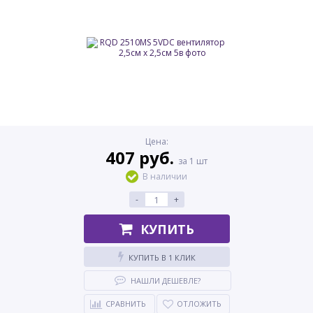
Цена:
407 руб.
за 1 шт
В наличии
-
+
КУПИТЬ
КУПИТЬ В 1 КЛИК
НАШЛИ ДЕШЕВЛЕ?
СРАВНИТЬ
ОТЛОЖИТЬ