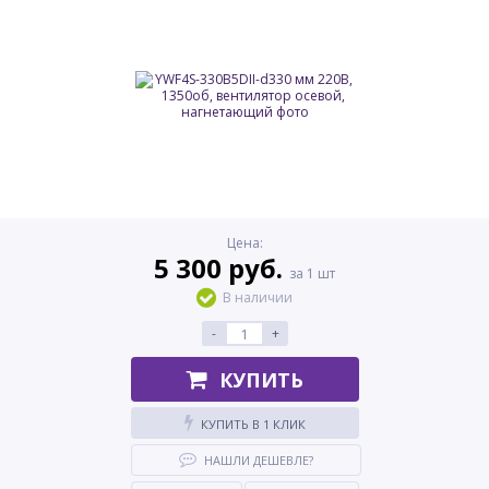
Цена:
5 300 руб.
за 1 шт
В наличии
-
+
КУПИТЬ
КУПИТЬ В 1 КЛИК
НАШЛИ ДЕШЕВЛЕ?