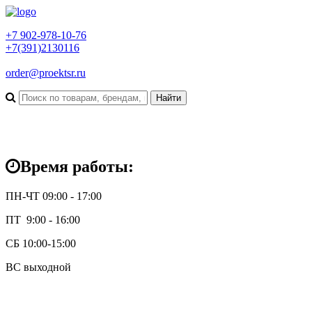
+7 902-978-10-76
+7(391)2130116
order@proektsr.ru
Время работы:
ПН-ЧТ 09:00 - 17:00
ПТ 9:00 - 16:00
СБ 10:00-15:00
ВС выходной