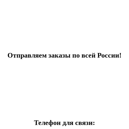
Отправляем заказы по всей России!
Телефон для связи: