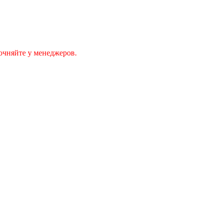
очняйте у менеджеров.