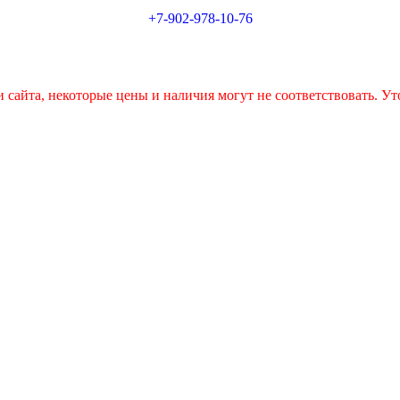
+7-902-978-10-76
 сайта, некоторые цены и наличия могут не соответствовать. Ут