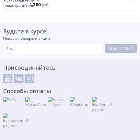
1 300
руб.
Будьте в курсе!
Новости, обзоры и акции
ПОДПИСАТЬСЯ
Присоединяйтесь
Способы оплаты