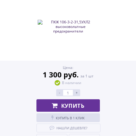
Цена:
1 300 руб.
за 1 шт
В наличии
-
+
КУПИТЬ
КУПИТЬ В 1 КЛИК
НАШЛИ ДЕШЕВЛЕ?