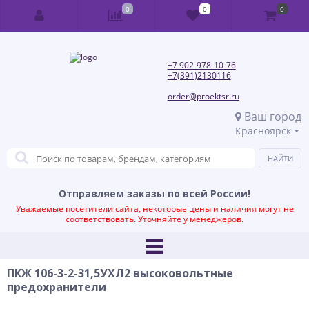
0
0
0
+7 902-978-10-76
+7(391)2130116
order@proektsr.ru
Ваш город
Красноярск
Отправляем заказы по всей России!
Уважаемые посетители сайта, некоторые цены и наличия могут не
соответствовать. Уточняйте у менеджеров.
ПКЖ 106-3-2-31,5УХЛ2 высоковольтные
предохранители